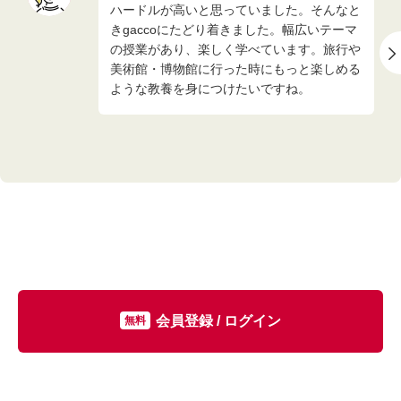
ハードルが高いと思っていました。そんなと
きgaccoにたどり着きました。幅広いテーマ
の授業があり、楽しく学べています。旅行や
美術館・博物館に行った時にもっと楽しめる
ような教養を身につけたいですね。
会員登録 / ログイン
無料