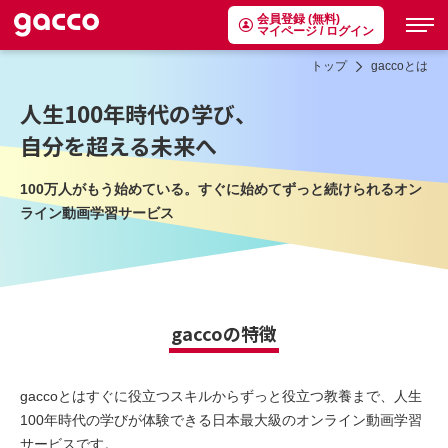
会員登録 (無料)
マイページ / ログイン
トップ
gaccoとは
人生100年時代の学び、
自分を超える未来へ
100万人がもう始めている。すぐに始めてずっと続けられるオン
ライン動画学習サービス
gaccoの特徴
gaccoとはすぐに役立つスキルからずっと役立つ教養まで、人生
100年時代の学びが体験できる日本最大級のオンライン動画学習
サービスです。