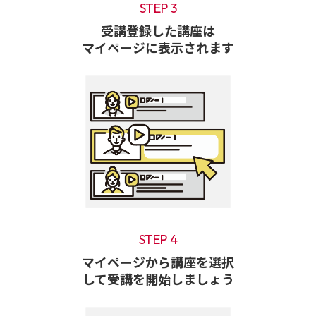
STEP 3
受講登録した講座は
マイページに表示されます
STEP 4
マイページから講座を選択
して受講を開始しましょう