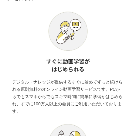
すぐに動画学習が
はじめられる
デジタル・ナレッジが提供するすぐに始めてずっと続けら
れる原則無料のオンライン動画学習サービスです。PCか
らでもスマホからでもスキマ時間に簡単に学習がはじめら
れ、すでに100万人以上の会員にご利用いただいておりま
す。