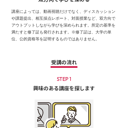
講座によっては、動画視聴だけでなく、ディスカッション
や課題提出、相互採点レポート、対面授業など、双方向で
アウトプットしながら学びを深められます。所定の基準を
満たすと修了証も発行されます。※修了証は、大学の単
位、公的資格等を証明するものではありません。
受講の流れ
STEP 1
興味のある講座を探します