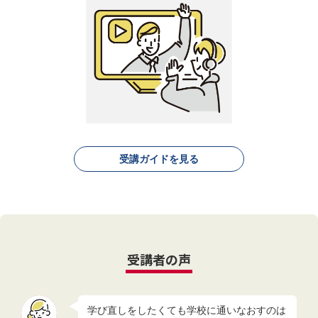
受講ガイドを見る
受講者の声
学び直しをしたくても学校に通いなおすのは