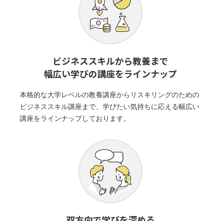
ビジネススキルから教養まで
幅広い学びの講座をラインナップ
本格的な大学レベルの教養講座からリスキリングのための
ビジネススキル講座まで、学びたい気持ちに応える幅広い
講座をラインナップしております。
双方向で学びを深める