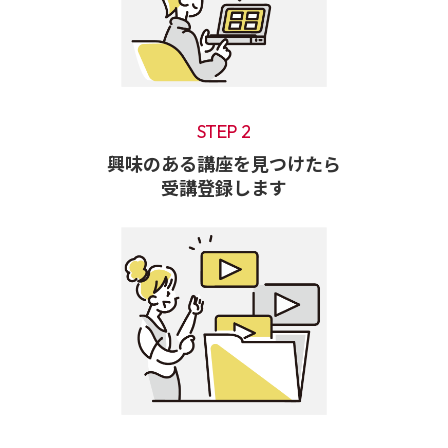
STEP 2
興味のある講座を見つけたら
受講登録します