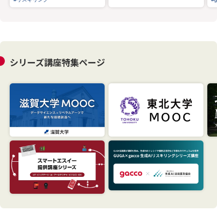
シリーズ講座特集ページ