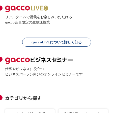
リアルタイムで講義をお楽しみいただける
gacco会員限定の生放送授業
gaccoLIVEについて詳しく知る
仕事やビジネスに役立つ
ビジネスパーソン向けのオンラインセミナーです
カテゴリから探す