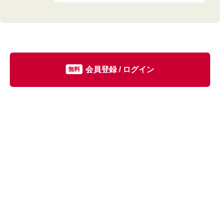
会員登録 / ログイン
無料