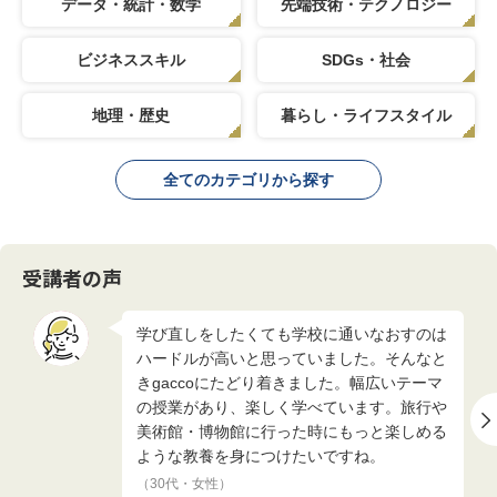
データ・統計・数学
先端技術・テクノロジー
ビジネススキル
SDGs・社会
地理・歴史
暮らし・ライフスタイル
全てのカテゴリから探す
受講者の声
学び直しをしたくても学校に通いなおすのは
ハードルが高いと思っていました。そんなと
きgaccoにたどり着きました。幅広いテーマ
の授業があり、楽しく学べています。旅行や
美術館・博物館に行った時にもっと楽しめる
ような教養を身につけたいですね。
（30代・女性）