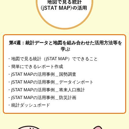
第4週：統計データと地図を組み合わせた
活用方法等を
学ぶ
・地図で見る統計（jSTAT MAP）でできること
・簡単にできるレポート作成
・jSTAT MAPの活用事例＿国勢調査
・jSTAT MAPの活用事例＿データインポート
・jSTAT MAPの活用事例＿将来人口推計
・jSTAT MAPの活用事例＿防災計画
・統計ダッシュボード