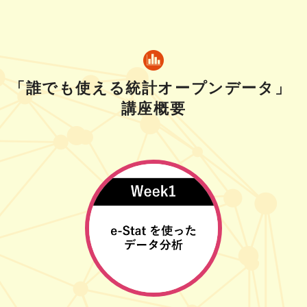
「誰でも使える統計オープンデータ」
講座概要