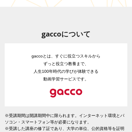
gaccoについて
gaccoとは、すぐに役立つスキルから
ずっと役立つ教養まで、
人生100年時代の学びが体験できる
動画学習サービスです。
※受講期間は開講期間中に限られます。インターネット環境とパ
ソコン・スマートフォン等が必要になります。
※受講した講座の修了証であり、大学の単位、公的資格等を証明