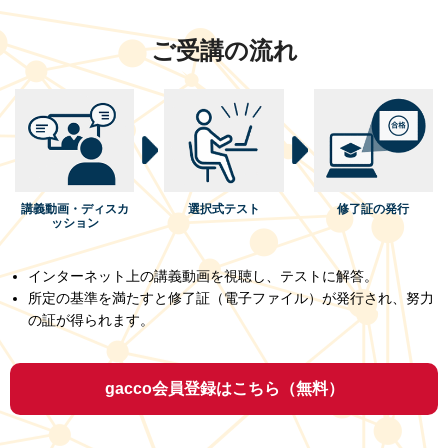
ご受講の流れ
講義動画・ディスカ
選択式テスト
修了証の発行
ッション
インターネット上の講義動画を視聴し、テストに解答。
所定の基準を満たすと修了証（電子ファイル）が発行され、努力
の証が得られます。
gacco会員登録はこちら（無料）