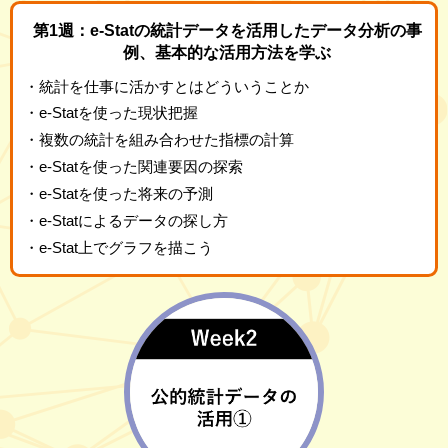
第1週：e-Statの統計データを活用した
データ分析の事
例、基本的な活用方法を学ぶ
・統計を仕事に活かすとはどういうことか
・e-Statを使った現状把握
・複数の統計を組み合わせた指標の計算
・e-Statを使った関連要因の探索
・e-Statを使った将来の予測
・e-Statによるデータの探し方
・e-Stat上でグラフを描こう