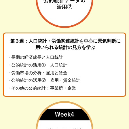
第３週：人口統計・労働関連統計を中心に景気判断に
用いられる統計の見方を学ぶ
・長期の経済成長と人口統計
・公的統計の活用① 人口統計
・労働市場の分析：雇用と賃金
・公的統計の活用② 雇用・賃金統計
・その他の公的統計：事業所・企業