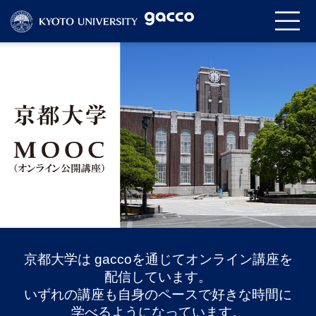
京都大学は gaccoを通じてオンライン講座を
配信しています。
いずれの講座も自身のペースで好きな時間に
学べるようになっています。