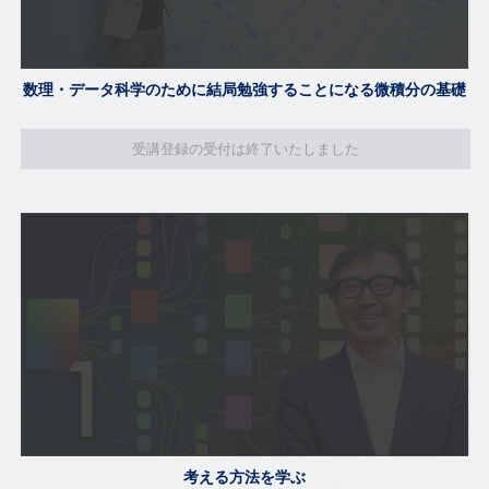
数理・データ科学のために結局勉強することになる微積分の基礎
受講登録の受付は終了いたしました
考える方法を学ぶ