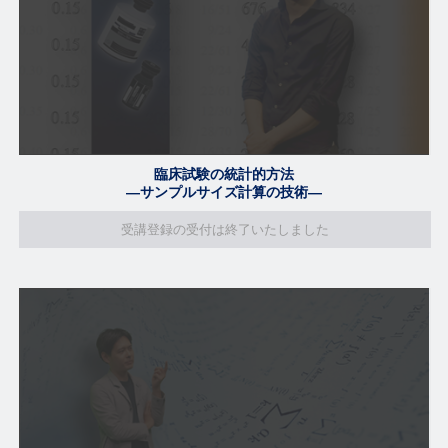
臨床試験の統計的方法
―サンプルサイズ計算の技術―
受講登録の受付は終了いたしました