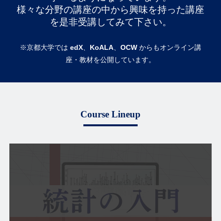
様々な分野の講座の中から興味を持った講座
を是非受講してみて下さい。
※京都大学では
edX
、
KoALA
、
OCW
からもオンライン講
座・教材を公開しています。
Course Lineup