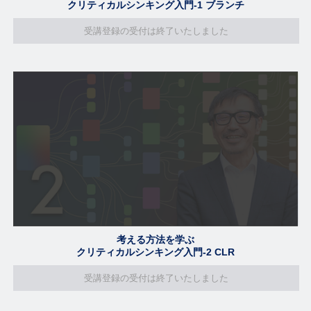
クリティカルシンキング入門-1 ブランチ
受講登録の受付は終了いたしました
考える方法を学ぶ
クリティカルシンキング入門-2 CLR
受講登録の受付は終了いたしました