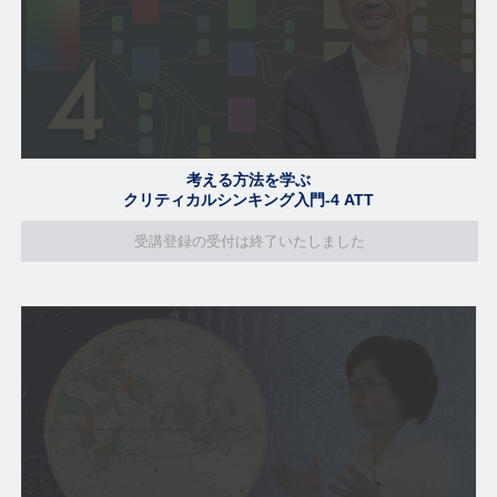
考える方法を学ぶ
クリティカルシンキング入門-4 ATT
受講登録の受付は終了いたしました