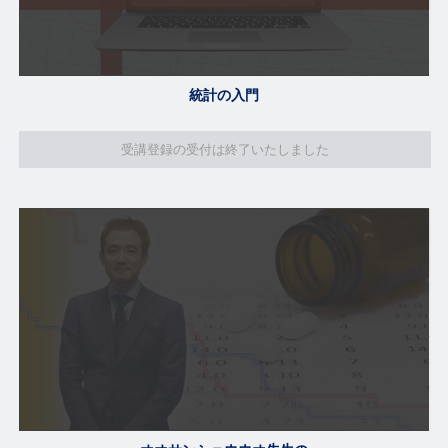
統計の入門
受講登録の受付は終了いたしました