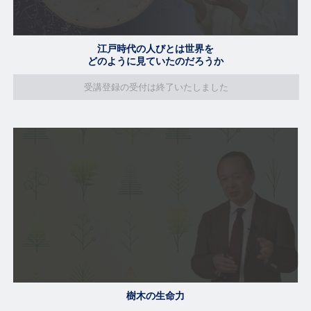
江戸時代の人びとは世界を
どのように見ていたのだろうか
受講登録の受付は終了いたしました
樹木の生命力