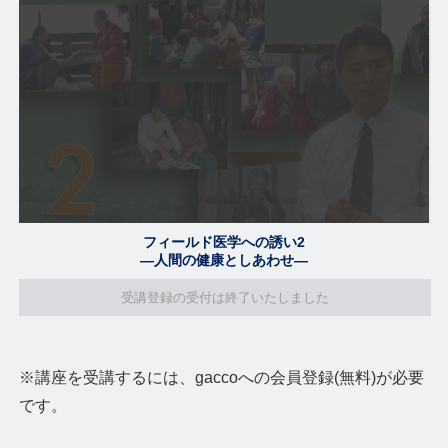
フィールド医学への誘い2
―人間の健康としあわせ―
受講登録の受付は終了いたしました
※講座を受講するには、gaccoへの会員登録(無料)が必要
です。